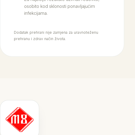
osobito kod sklonosti ponavljajućim
infekcijama.
Dodatak prehrani nije zamjena za uravnoteženu
prehranu i zdrav način života.