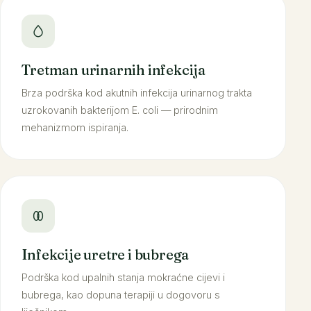
Tretman urinarnih infekcija
Brza podrška kod akutnih infekcija urinarnog trakta
uzrokovanih bakterijom E. coli — prirodnim
mehanizmom ispiranja.
Infekcije uretre i bubrega
Podrška kod upalnih stanja mokraćne cijevi i
bubrega, kao dopuna terapiji u dogovoru s