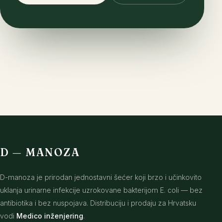
D
—
MANOZA
D-manoza je prirodan jednostavni šećer koji brzo i učinkovito
uklanja urinarne infekcije uzrokovane bakterijom E. coli — bez
antibiotika i bez nuspojava. Distribuciju i prodaju za Hrvatsku
vodi
Medico inženjering
.