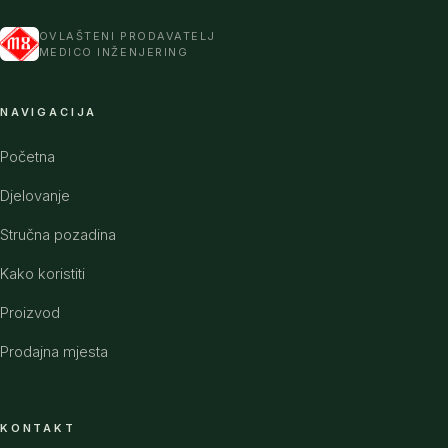
OVLAŠTENI PRODAVATELJ
MEDICO INŽENJERING
NAVIGACIJA
Početna
Djelovanje
Stručna pozadina
Kako koristiti
Proizvod
Prodajna mjesta
KONTAKT